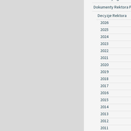
Dokumenty Rektora 
Decyzje Rektora
2026
2025
2024
2023
2022
2021
2020
2019
2018
2017
2016
2015
2014
2013
2012
2011