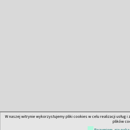
W naszej witrynie wykorzystujemy pliki cookies w celu realizacji usług i
plików co