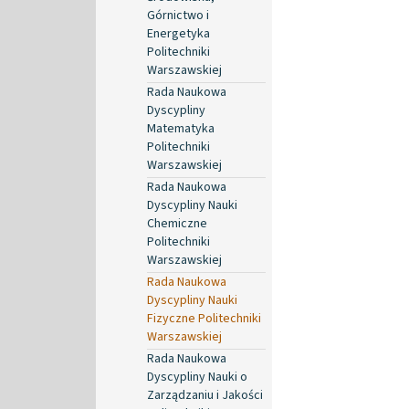
Górnictwo i
Energetyka
Politechniki
Warszawskiej
Rada Naukowa
Dyscypliny
Matematyka
Politechniki
Warszawskiej
Rada Naukowa
Dyscypliny Nauki
Chemiczne
Politechniki
Warszawskiej
Rada Naukowa
Dyscypliny Nauki
Fizyczne Politechniki
Warszawskiej
Rada Naukowa
Dyscypliny Nauki o
Zarządzaniu i Jakości