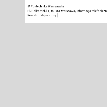
© Politechnika Warszawska
Pl. Politechniki 1, 00-661 Warszawa, Informacja telefonicz
Kontakt
Mapa strony