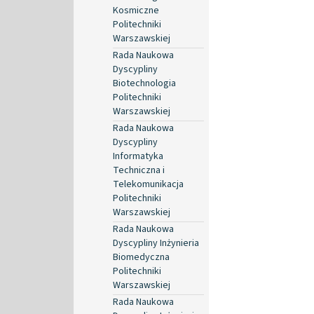
Kosmiczne
Politechniki
Warszawskiej
Rada Naukowa
Dyscypliny
Biotechnologia
Politechniki
Warszawskiej
Rada Naukowa
Dyscypliny
Informatyka
Techniczna i
Telekomunikacja
Politechniki
Warszawskiej
Rada Naukowa
Dyscypliny Inżynieria
Biomedyczna
Politechniki
Warszawskiej
Rada Naukowa