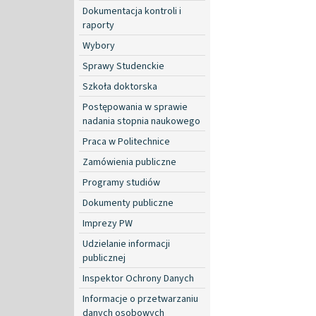
Dokumentacja kontroli i
raporty
Wybory
Sprawy Studenckie
Szkoła doktorska
Postępowania w sprawie
nadania stopnia naukowego
Praca w Politechnice
Zamówienia publiczne
Programy studiów
Dokumenty publiczne
Imprezy PW
Udzielanie informacji
publicznej
Inspektor Ochrony Danych
Informacje o przetwarzaniu
danych osobowych