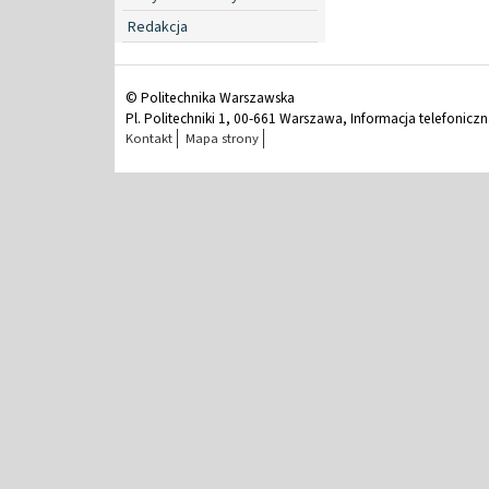
Redakcja
© Politechnika Warszawska
Pl. Politechniki 1, 00-661 Warszawa, Informacja telefonicz
Kontakt
Mapa strony