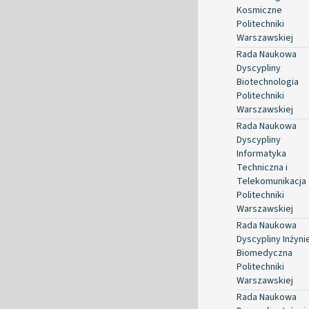
Kosmiczne
Politechniki
Warszawskiej
Rada Naukowa
Dyscypliny
Biotechnologia
Politechniki
Warszawskiej
Rada Naukowa
Dyscypliny
Informatyka
Techniczna i
Telekomunikacja
Politechniki
Warszawskiej
Rada Naukowa
Dyscypliny Inżyni
Biomedyczna
Politechniki
Warszawskiej
Rada Naukowa