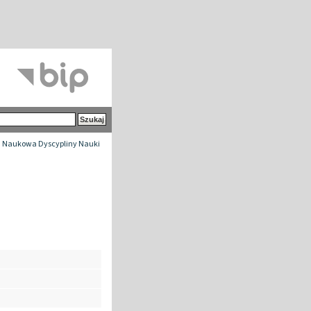
 Naukowa Dyscypliny Nauki