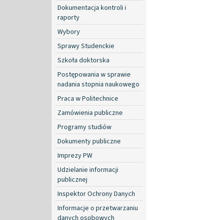
Dokumentacja kontroli i
raporty
Wybory
Sprawy Studenckie
Szkoła doktorska
Postępowania w sprawie
nadania stopnia naukowego
Praca w Politechnice
Zamówienia publiczne
Programy studiów
Dokumenty publiczne
Imprezy PW
Udzielanie informacji
publicznej
Inspektor Ochrony Danych
Informacje o przetwarzaniu
danych osobowych