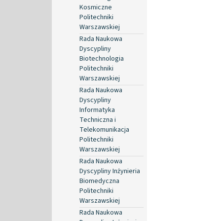
Kosmiczne
Politechniki
Warszawskiej
Rada Naukowa
Dyscypliny
Biotechnologia
Politechniki
Warszawskiej
Rada Naukowa
Dyscypliny
Informatyka
Techniczna i
Telekomunikacja
Politechniki
Warszawskiej
Rada Naukowa
Dyscypliny Inżynieria
Biomedyczna
Politechniki
Warszawskiej
Rada Naukowa