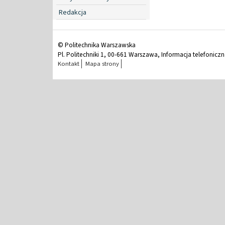
Redakcja
© Politechnika Warszawska
Pl. Politechniki 1, 00-661 Warszawa, Informacja telefonicz
Kontakt
Mapa strony