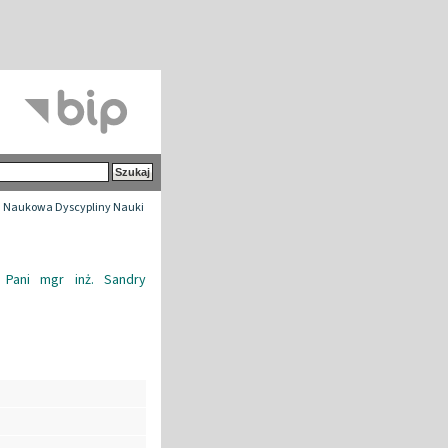
 Naukowa Dyscypliny Nauki
 Pani mgr inż. Sandry