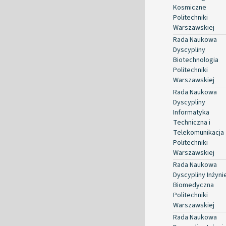
Kosmiczne
Politechniki
Warszawskiej
Rada Naukowa
Dyscypliny
Biotechnologia
Politechniki
Warszawskiej
Rada Naukowa
Dyscypliny
Informatyka
Techniczna i
Telekomunikacja
Politechniki
Warszawskiej
Rada Naukowa
Dyscypliny Inżyni
Biomedyczna
Politechniki
Warszawskiej
Rada Naukowa