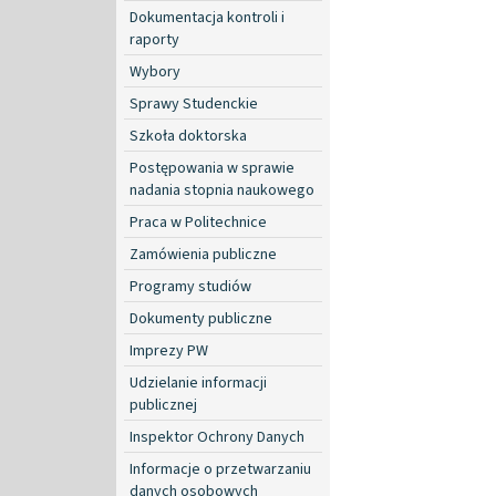
Dokumentacja kontroli i
raporty
Wybory
Sprawy Studenckie
Szkoła doktorska
Postępowania w sprawie
nadania stopnia naukowego
Praca w Politechnice
Zamówienia publiczne
Programy studiów
Dokumenty publiczne
Imprezy PW
Udzielanie informacji
publicznej
Inspektor Ochrony Danych
Informacje o przetwarzaniu
danych osobowych