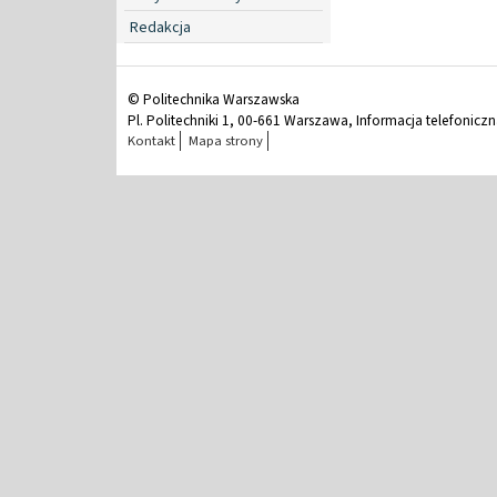
Redakcja
© Politechnika Warszawska
Pl. Politechniki 1, 00-661 Warszawa, Informacja telefonicz
Kontakt
Mapa strony