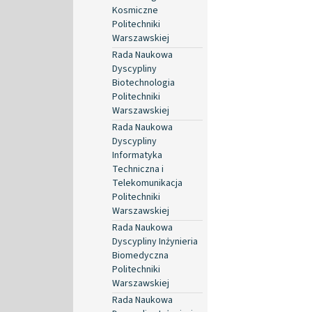
Kosmiczne
Politechniki
Warszawskiej
Rada Naukowa
Dyscypliny
Biotechnologia
Politechniki
Warszawskiej
Rada Naukowa
Dyscypliny
Informatyka
Techniczna i
Telekomunikacja
Politechniki
Warszawskiej
Rada Naukowa
Dyscypliny Inżynieria
Biomedyczna
Politechniki
Warszawskiej
Rada Naukowa