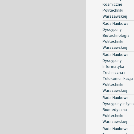
Kosmiczne
Politechniki
Warszawskiej
Rada Naukowa
Dyscypliny
Biotechnologia
Politechniki
Warszawskiej
Rada Naukowa
Dyscypliny
Informatyka
Techniczna i
Telekomunikacja
Politechniki
Warszawskiej
Rada Naukowa
Dyscypliny Inżyni
Biomedyczna
Politechniki
Warszawskiej
Rada Naukowa