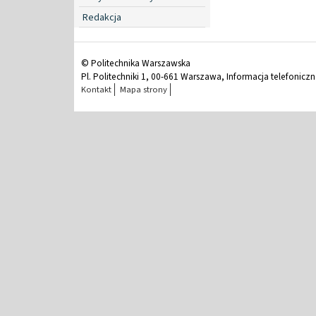
Redakcja
© Politechnika Warszawska
Pl. Politechniki 1, 00-661 Warszawa, Informacja telefonicz
Kontakt
Mapa strony