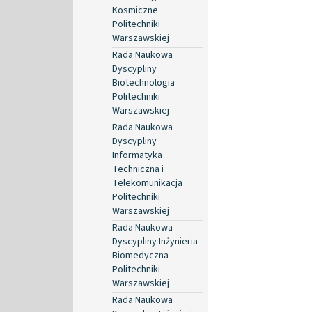
Kosmiczne
Politechniki
Warszawskiej
Rada Naukowa
Dyscypliny
Biotechnologia
Politechniki
Warszawskiej
Rada Naukowa
Dyscypliny
Informatyka
Techniczna i
Telekomunikacja
Politechniki
Warszawskiej
Rada Naukowa
Dyscypliny Inżynieria
Biomedyczna
Politechniki
Warszawskiej
Rada Naukowa