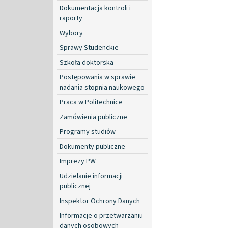
Dokumentacja kontroli i
raporty
Wybory
Sprawy Studenckie
Szkoła doktorska
Postępowania w sprawie
nadania stopnia naukowego
Praca w Politechnice
Zamówienia publiczne
Programy studiów
Dokumenty publiczne
Imprezy PW
Udzielanie informacji
publicznej
Inspektor Ochrony Danych
Informacje o przetwarzaniu
danych osobowych