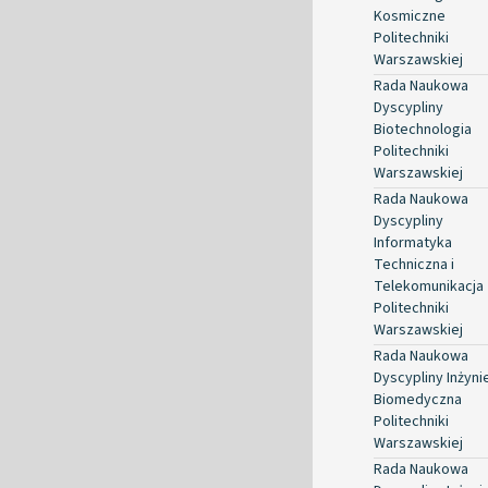
Kosmiczne
Politechniki
Warszawskiej
Rada Naukowa
Dyscypliny
Biotechnologia
Politechniki
Warszawskiej
Rada Naukowa
Dyscypliny
Informatyka
Techniczna i
Telekomunikacja
Politechniki
Warszawskiej
Rada Naukowa
Dyscypliny Inżyni
Biomedyczna
Politechniki
Warszawskiej
Rada Naukowa