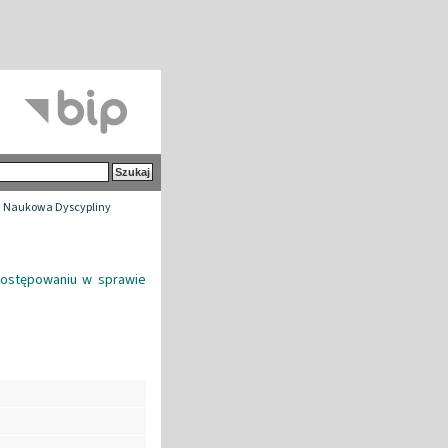
 Naukowa Dyscypliny
postępowaniu w sprawie