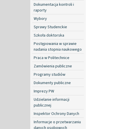
Dokumentacja kontroli i
raporty
Wybory
Sprawy Studenckie
Szkoła doktorska
Postępowania w sprawie
nadania stopnia naukowego
Praca w Politechnice
Zamówienia publiczne
Programy studiów
Dokumenty publiczne
Imprezy PW
Udzielanie informacji
publicznej
Inspektor Ochrony Danych
Informacje o przetwarzaniu
danych osobowych