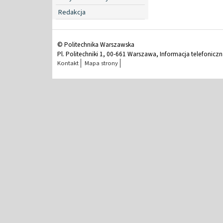
Redakcja
© Politechnika Warszawska
Pl. Politechniki 1, 00-661 Warszawa, Informacja telefonicz
Kontakt
Mapa strony