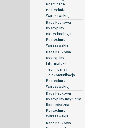
Kosmiczne
Politechniki
Warszawskiej
Rada Naukowa
Dyscypliny
Biotechnologia
Politechniki
Warszawskiej
Rada Naukowa
Dyscypliny
Informatyka
Techniczna i
Telekomunikacja
Politechniki
Warszawskiej
Rada Naukowa
Dyscypliny Inżynieria
Biomedyczna
Politechniki
Warszawskiej
Rada Naukowa