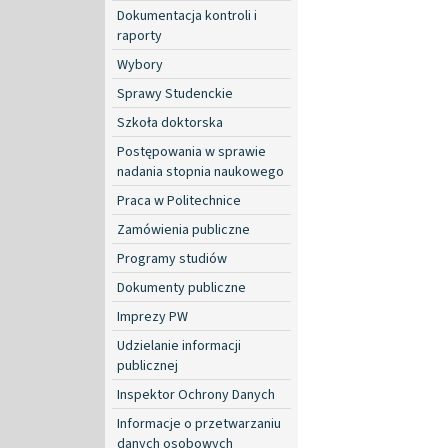
Dokumentacja kontroli i
raporty
Wybory
Sprawy Studenckie
Szkoła doktorska
Postępowania w sprawie
nadania stopnia naukowego
Praca w Politechnice
Zamówienia publiczne
Programy studiów
Dokumenty publiczne
Imprezy PW
Udzielanie informacji
publicznej
Inspektor Ochrony Danych
Informacje o przetwarzaniu
danych osobowych