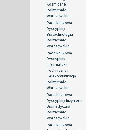
Kosmiczne
Politechniki
Warszawskiej
Rada Naukowa
Dyscypliny
Biotechnologia
Politechniki
Warszawskiej
Rada Naukowa
Dyscypliny
Informatyka
Techniczna i
Telekomunikacja
Politechniki
Warszawskiej
Rada Naukowa
Dyscypliny Inżynieria
Biomedyczna
Politechniki
Warszawskiej
Rada Naukowa