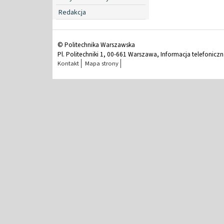
Redakcja
© Politechnika Warszawska
Pl. Politechniki 1, 00-661 Warszawa, Informacja telefonicz
Kontakt
Mapa strony