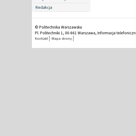
Redakcja
© Politechnika Warszawska
Pl. Politechniki 1, 00-661 Warszawa, Informacja telefonicz
Kontakt
Mapa strony