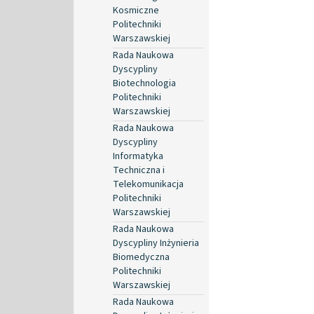
Kosmiczne
Politechniki
Warszawskiej
Rada Naukowa
Dyscypliny
Biotechnologia
Politechniki
Warszawskiej
Rada Naukowa
Dyscypliny
Informatyka
Techniczna i
Telekomunikacja
Politechniki
Warszawskiej
Rada Naukowa
Dyscypliny Inżynieria
Biomedyczna
Politechniki
Warszawskiej
Rada Naukowa