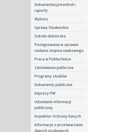
Dokumentacja kontroli i
raporty
Wybory
Sprawy Studenckie
Szkoła doktorska
Postępowania w sprawie
nadania stopnia naukowego
Praca w Politechnice
Zamówienia publiczne
Programy studiów
Dokumenty publiczne
Imprezy PW
Udzielanie informacji
publicznej
Inspektor Ochrony Danych
Informacje o przetwarzaniu
danych osobowych