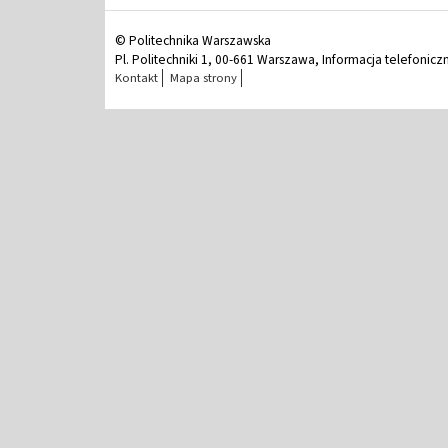
© Politechnika Warszawska
Pl. Politechniki 1, 00-661 Warszawa, Informacja telefonicz
Kontakt
Mapa strony