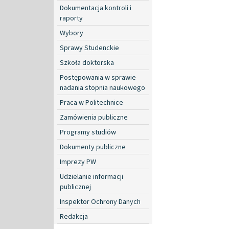
Dokumentacja kontroli i
raporty
Wybory
Sprawy Studenckie
Szkoła doktorska
Postępowania w sprawie
nadania stopnia naukowego
Praca w Politechnice
Zamówienia publiczne
Programy studiów
Dokumenty publiczne
Imprezy PW
Udzielanie informacji
publicznej
Inspektor Ochrony Danych
Redakcja