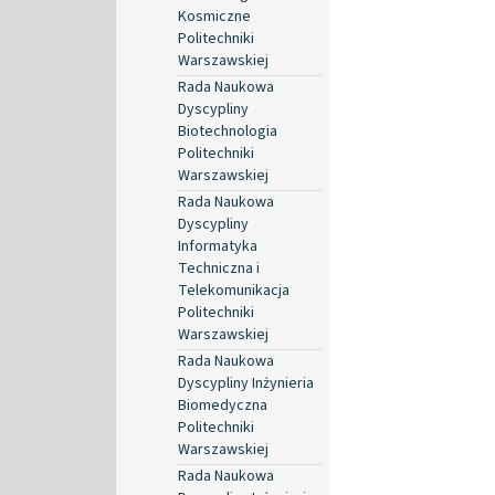
Kosmiczne
Politechniki
Warszawskiej
Rada Naukowa
Dyscypliny
Biotechnologia
Politechniki
Warszawskiej
Rada Naukowa
Dyscypliny
Informatyka
Techniczna i
Telekomunikacja
Politechniki
Warszawskiej
Rada Naukowa
Dyscypliny Inżynieria
Biomedyczna
Politechniki
Warszawskiej
Rada Naukowa