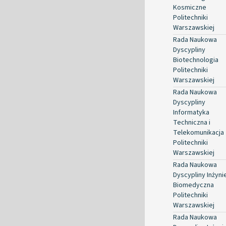
Kosmiczne
Politechniki
Warszawskiej
Rada Naukowa
Dyscypliny
Biotechnologia
Politechniki
Warszawskiej
Rada Naukowa
Dyscypliny
Informatyka
Techniczna i
Telekomunikacja
Politechniki
Warszawskiej
Rada Naukowa
Dyscypliny Inżyni
Biomedyczna
Politechniki
Warszawskiej
Rada Naukowa