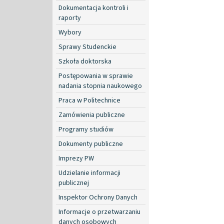
Dokumentacja kontroli i
raporty
Wybory
Sprawy Studenckie
Szkoła doktorska
Postępowania w sprawie
nadania stopnia naukowego
Praca w Politechnice
Zamówienia publiczne
Programy studiów
Dokumenty publiczne
Imprezy PW
Udzielanie informacji
publicznej
Inspektor Ochrony Danych
Informacje o przetwarzaniu
danych osobowych