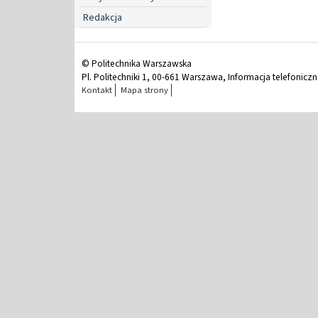
Redakcja
© Politechnika Warszawska
Pl. Politechniki 1, 00-661 Warszawa, Informacja telefonicz
Kontakt
Mapa strony