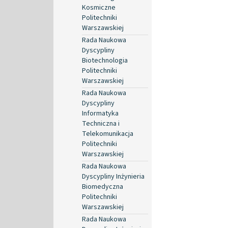
Kosmiczne
Politechniki
Warszawskiej
Rada Naukowa
Dyscypliny
Biotechnologia
Politechniki
Warszawskiej
Rada Naukowa
Dyscypliny
Informatyka
Techniczna i
Telekomunikacja
Politechniki
Warszawskiej
Rada Naukowa
Dyscypliny Inżynieria
Biomedyczna
Politechniki
Warszawskiej
Rada Naukowa