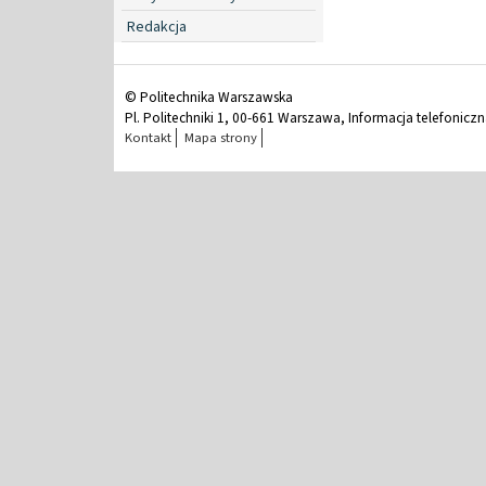
Redakcja
© Politechnika Warszawska
Pl. Politechniki 1, 00-661 Warszawa, Informacja telefonicz
Kontakt
Mapa strony