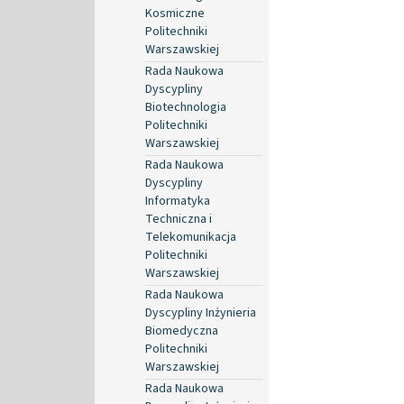
Kosmiczne
Politechniki
Warszawskiej
Rada Naukowa
Dyscypliny
Biotechnologia
Politechniki
Warszawskiej
Rada Naukowa
Dyscypliny
Informatyka
Techniczna i
Telekomunikacja
Politechniki
Warszawskiej
Rada Naukowa
Dyscypliny Inżynieria
Biomedyczna
Politechniki
Warszawskiej
Rada Naukowa