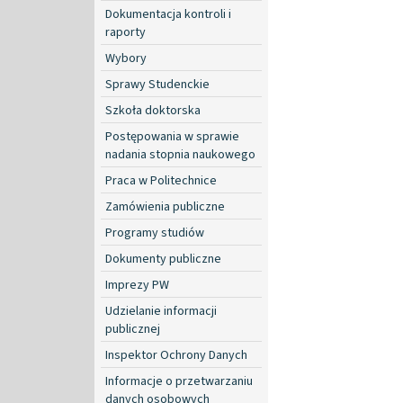
Dokumentacja kontroli i
raporty
Wybory
Sprawy Studenckie
Szkoła doktorska
Postępowania w sprawie
nadania stopnia naukowego
Praca w Politechnice
Zamówienia publiczne
Programy studiów
Dokumenty publiczne
Imprezy PW
Udzielanie informacji
publicznej
Inspektor Ochrony Danych
Informacje o przetwarzaniu
danych osobowych