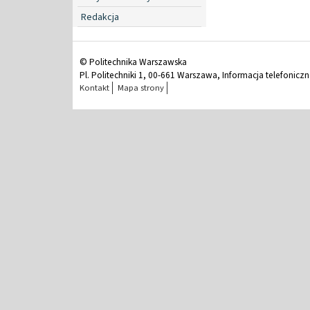
Redakcja
© Politechnika Warszawska
Pl. Politechniki 1, 00-661 Warszawa, Informacja telefonicz
Kontakt
Mapa strony