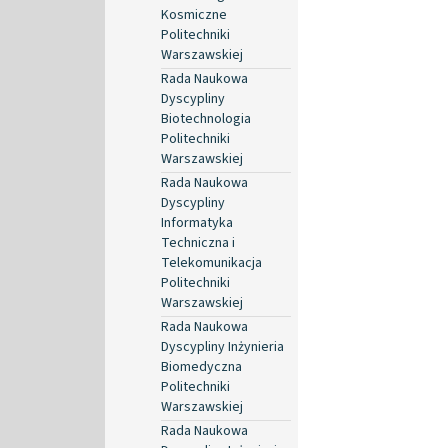
Kosmiczne
Politechniki
Warszawskiej
Rada Naukowa
Dyscypliny
Biotechnologia
Politechniki
Warszawskiej
Rada Naukowa
Dyscypliny
Informatyka
Techniczna i
Telekomunikacja
Politechniki
Warszawskiej
Rada Naukowa
Dyscypliny Inżynieria
Biomedyczna
Politechniki
Warszawskiej
Rada Naukowa