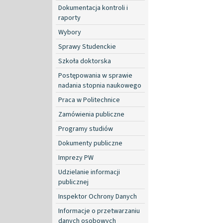
Dokumentacja kontroli i
raporty
Wybory
Sprawy Studenckie
Szkoła doktorska
Postępowania w sprawie
nadania stopnia naukowego
Praca w Politechnice
Zamówienia publiczne
Programy studiów
Dokumenty publiczne
Imprezy PW
Udzielanie informacji
publicznej
Inspektor Ochrony Danych
Informacje o przetwarzaniu
danych osobowych