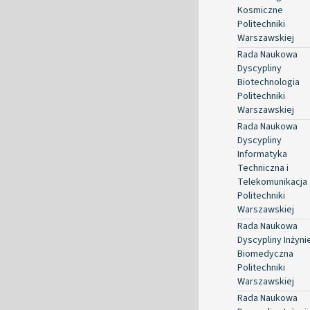
Kosmiczne
Politechniki
Warszawskiej
Rada Naukowa
Dyscypliny
Biotechnologia
Politechniki
Warszawskiej
Rada Naukowa
Dyscypliny
Informatyka
Techniczna i
Telekomunikacja
Politechniki
Warszawskiej
Rada Naukowa
Dyscypliny Inżyni
Biomedyczna
Politechniki
Warszawskiej
Rada Naukowa