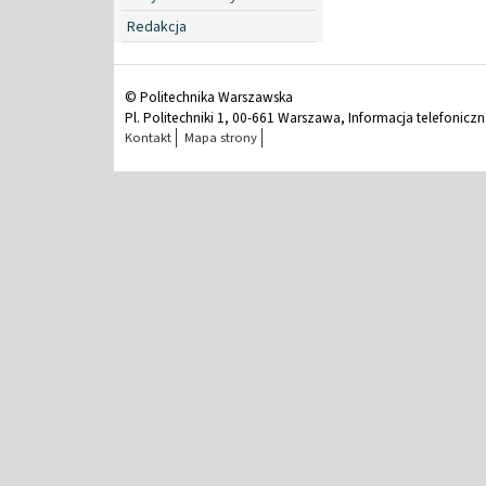
Redakcja
© Politechnika Warszawska
Pl. Politechniki 1, 00-661 Warszawa, Informacja telefonicz
Kontakt
Mapa strony