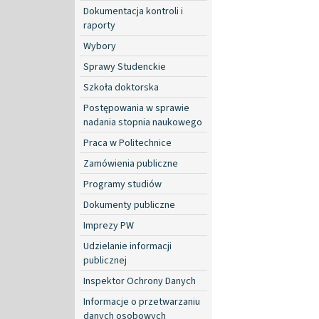
Dokumentacja kontroli i
raporty
Wybory
Sprawy Studenckie
Szkoła doktorska
Postępowania w sprawie
nadania stopnia naukowego
Praca w Politechnice
Zamówienia publiczne
Programy studiów
Dokumenty publiczne
Imprezy PW
Udzielanie informacji
publicznej
Inspektor Ochrony Danych
Informacje o przetwarzaniu
danych osobowych