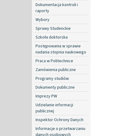
Dokumentacja kontroli i
raporty
Wybory
Sprawy Studenckie
Szkoła doktorska
Postępowania w sprawie
nadania stopnia naukowego
Praca w Politechnice
Zamówienia publiczne
Programy studiów
Dokumenty publiczne
Imprezy PW
Udzielanie informacji
publicznej
Inspektor Ochrony Danych
Informacje o przetwarzaniu
danych osobowych