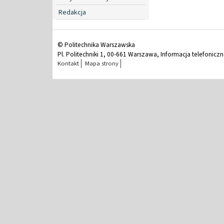
Redakcja
© Politechnika Warszawska
Pl. Politechniki 1, 00-661 Warszawa, Informacja telefonicz
Kontakt
Mapa strony