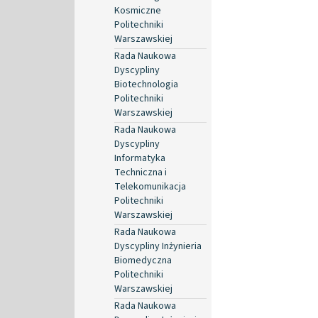
Kosmiczne
Politechniki
Warszawskiej
Rada Naukowa
Dyscypliny
Biotechnologia
Politechniki
Warszawskiej
Rada Naukowa
Dyscypliny
Informatyka
Techniczna i
Telekomunikacja
Politechniki
Warszawskiej
Rada Naukowa
Dyscypliny Inżynieria
Biomedyczna
Politechniki
Warszawskiej
Rada Naukowa