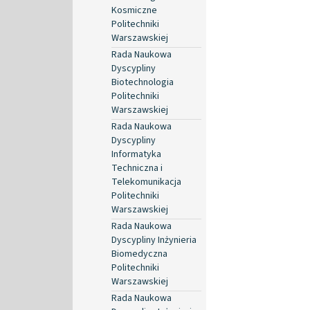
Kosmiczne
Politechniki
Warszawskiej
Rada Naukowa
Dyscypliny
Biotechnologia
Politechniki
Warszawskiej
Rada Naukowa
Dyscypliny
Informatyka
Techniczna i
Telekomunikacja
Politechniki
Warszawskiej
Rada Naukowa
Dyscypliny Inżynieria
Biomedyczna
Politechniki
Warszawskiej
Rada Naukowa