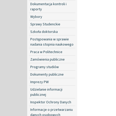
Dokumentacja kontroli i
raporty
Wybory
Sprawy Studenckie
Szkoła doktorska
Postępowania w sprawie
nadania stopnia naukowego
Praca w Politechnice
Zamówienia publiczne
Programy studiów
Dokumenty publiczne
Imprezy PW
Udzielanie informacji
publicznej
Inspektor Ochrony Danych
Informacje o przetwarzaniu
danych osobowych