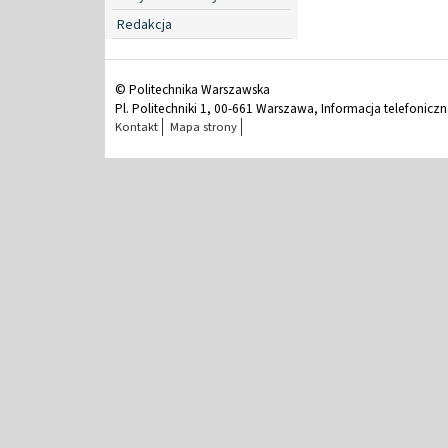
Redakcja
© Politechnika Warszawska
Pl. Politechniki 1, 00-661 Warszawa, Informacja telefonicz
Kontakt
Mapa strony