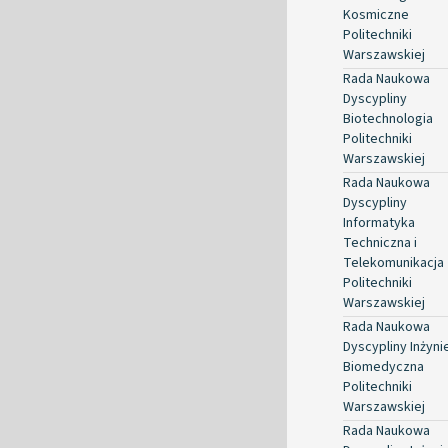
Kosmiczne
Politechniki
Warszawskiej
Rada Naukowa
Dyscypliny
Biotechnologia
Politechniki
Warszawskiej
Rada Naukowa
Dyscypliny
Informatyka
Techniczna i
Telekomunikacja
Politechniki
Warszawskiej
Rada Naukowa
Dyscypliny Inżyni
Biomedyczna
Politechniki
Warszawskiej
Rada Naukowa