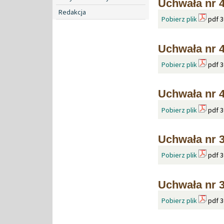
Uchwała nr 4
Redakcja
Pobierz plik
pdf 3
Uchwała nr 4
Pobierz plik
pdf 3
Uchwała nr 4
Pobierz plik
pdf 3
Uchwała nr 3
Pobierz plik
pdf 3
Uchwała nr 3
Pobierz plik
pdf 3