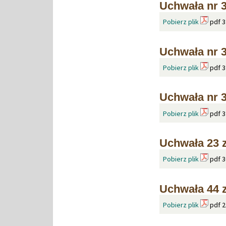
Uchwała nr 3
Pobierz plik
pdf 3
Uchwała nr 
Pobierz plik
pdf 3
Uchwała nr 
Pobierz plik
pdf 3
Uchwała 23 z
Pobierz plik
pdf 3
Uchwała 44 
Pobierz plik
pdf 2