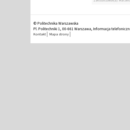
Zaktualizował(a): Marzen
© Politechnika Warszawska
Pl. Politechniki 1, 00-661 Warszawa, Informacja telefonicz
Kontakt
Mapa strony