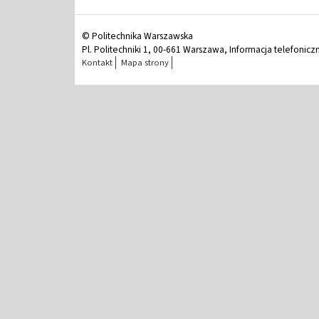
© Politechnika Warszawska
Pl. Politechniki 1, 00-661 Warszawa, Informacja telefonicz
Kontakt
Mapa strony