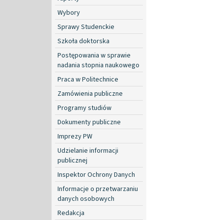
Wybory
Sprawy Studenckie
Szkoła doktorska
Postępowania w sprawie
nadania stopnia naukowego
Praca w Politechnice
Zamówienia publiczne
Programy studiów
Dokumenty publiczne
Imprezy PW
Udzielanie informacji
publicznej
Inspektor Ochrony Danych
Informacje o przetwarzaniu
danych osobowych
Redakcja