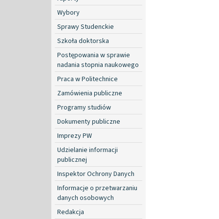
Wybory
Sprawy Studenckie
Szkoła doktorska
Postępowania w sprawie
nadania stopnia naukowego
Praca w Politechnice
Zamówienia publiczne
Programy studiów
Dokumenty publiczne
Imprezy PW
Udzielanie informacji
publicznej
Inspektor Ochrony Danych
Informacje o przetwarzaniu
danych osobowych
Redakcja