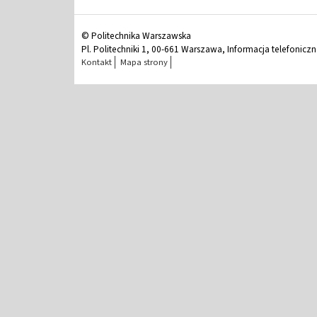
© Politechnika Warszawska
Pl. Politechniki 1, 00-661 Warszawa, Informacja telefonicz
Kontakt
Mapa strony