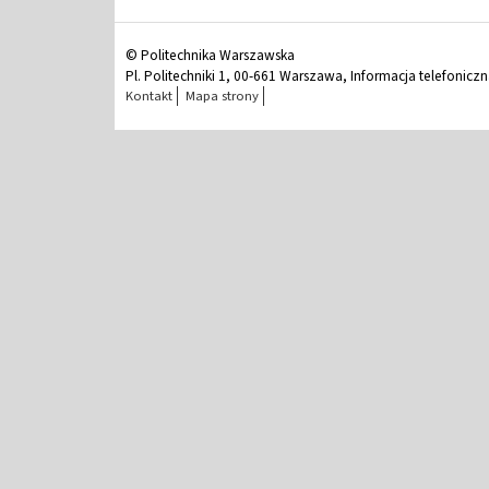
© Politechnika Warszawska
Pl. Politechniki 1, 00-661 Warszawa, Informacja telefonicz
Kontakt
Mapa strony