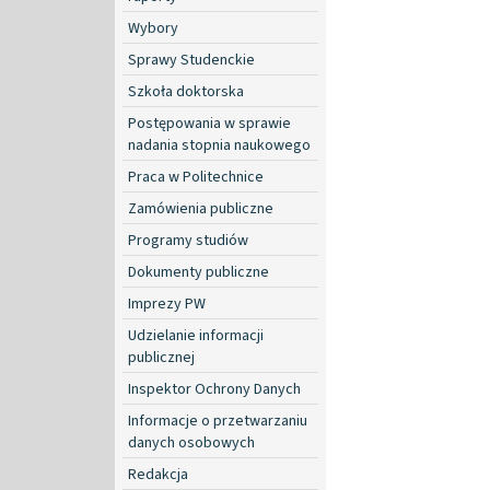
Wybory
Sprawy Studenckie
Szkoła doktorska
Postępowania w sprawie
nadania stopnia naukowego
Praca w Politechnice
Zamówienia publiczne
Programy studiów
Dokumenty publiczne
Imprezy PW
Udzielanie informacji
publicznej
Inspektor Ochrony Danych
Informacje o przetwarzaniu
danych osobowych
Redakcja