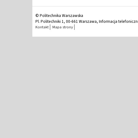
© Politechnika Warszawska
Pl. Politechniki 1, 00-661 Warszawa, Informacja telefonicz
Kontakt
Mapa strony