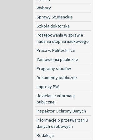
Wybory
Sprawy Studenckie
Szkoła doktorska
Postępowania w sprawie
nadania stopnia naukowego
Praca w Politechnice
Zamówienia publiczne
Programy studiów
Dokumenty publiczne
Imprezy PW
Udzielanie informacji
publicznej
Inspektor Ochrony Danych
Informacje o przetwarzaniu
danych osobowych
Redakcja