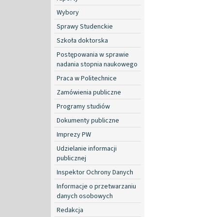
Wybory
Sprawy Studenckie
Szkoła doktorska
Postępowania w sprawie
nadania stopnia naukowego
Praca w Politechnice
Zamówienia publiczne
Programy studiów
Dokumenty publiczne
Imprezy PW
Udzielanie informacji
publicznej
Inspektor Ochrony Danych
Informacje o przetwarzaniu
danych osobowych
Redakcja