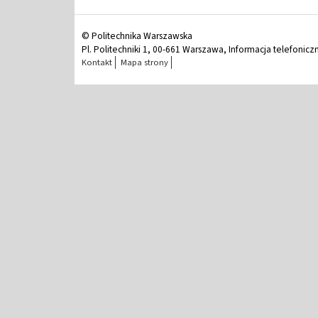
© Politechnika Warszawska
Pl. Politechniki 1, 00-661 Warszawa, Informacja telefonicz
Kontakt
Mapa strony