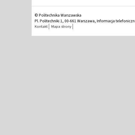
© Politechnika Warszawska
Pl. Politechniki 1, 00-661 Warszawa, Informacja telefonicz
Kontakt
Mapa strony