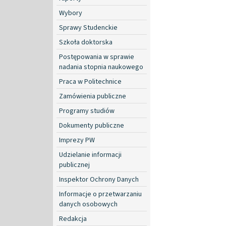
Wybory
Sprawy Studenckie
Szkoła doktorska
Postępowania w sprawie
nadania stopnia naukowego
Praca w Politechnice
Zamówienia publiczne
Programy studiów
Dokumenty publiczne
Imprezy PW
Udzielanie informacji
publicznej
Inspektor Ochrony Danych
Informacje o przetwarzaniu
danych osobowych
Redakcja