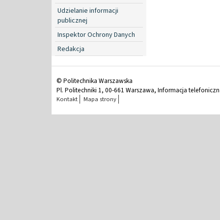
Udzielanie informacji
publicznej
Inspektor Ochrony Danych
Redakcja
© Politechnika Warszawska
Pl. Politechniki 1, 00-661 Warszawa, Informacja telefonicz
Kontakt
Mapa strony