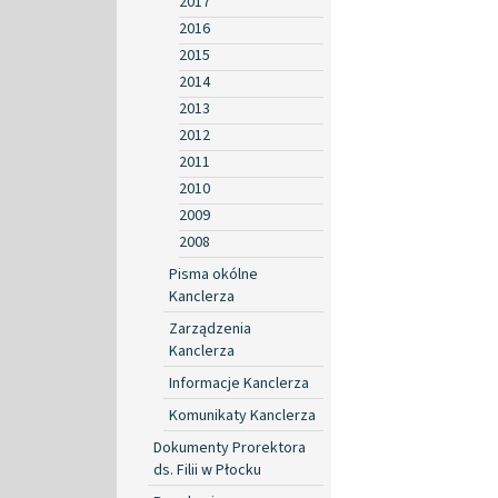
2017
2016
2015
2014
2013
2012
2011
2010
2009
2008
Pisma okólne
Kanclerza
Zarządzenia
Kanclerza
Informacje Kanclerza
Komunikaty Kanclerza
Dokumenty Prorektora
ds. Filii w Płocku