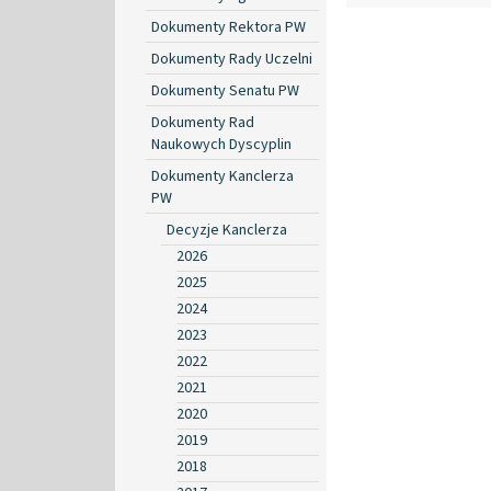
Dokumenty Rektora PW
Dokumenty Rady Uczelni
Dokumenty Senatu PW
Dokumenty Rad
Naukowych Dyscyplin
Dokumenty Kanclerza
PW
Decyzje Kanclerza
2026
2025
2024
2023
2022
2021
2020
2019
2018