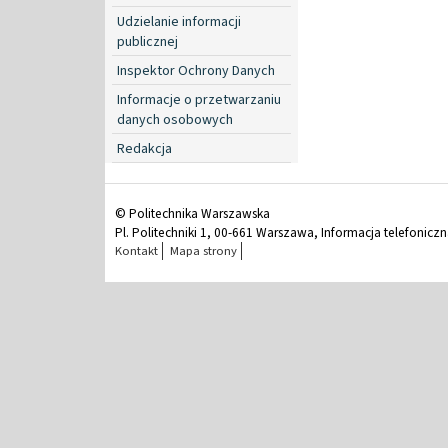
Udzielanie informacji
publicznej
Inspektor Ochrony Danych
Informacje o przetwarzaniu
danych osobowych
Redakcja
© Politechnika Warszawska
Pl. Politechniki 1, 00-661 Warszawa, Informacja telefonicz
Kontakt
Mapa strony