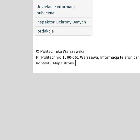
Udzielanie informacji
publicznej
Inspektor Ochrony Danych
Redakcja
© Politechnika Warszawska
Pl. Politechniki 1, 00-661 Warszawa, Informacja telefonicz
Kontakt
Mapa strony