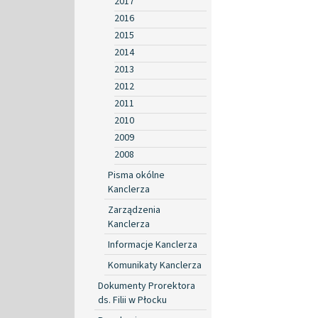
2017
2016
2015
2014
2013
2012
2011
2010
2009
2008
Pisma okólne
Kanclerza
Zarządzenia
Kanclerza
Informacje Kanclerza
Komunikaty Kanclerza
Dokumenty Prorektora
ds. Filii w Płocku