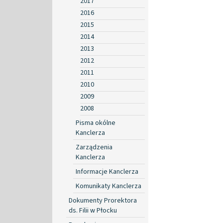
2017
2016
2015
2014
2013
2012
2011
2010
2009
2008
Pisma okólne
Kanclerza
Zarządzenia
Kanclerza
Informacje Kanclerza
Komunikaty Kanclerza
Dokumenty Prorektora
ds. Filii w Płocku