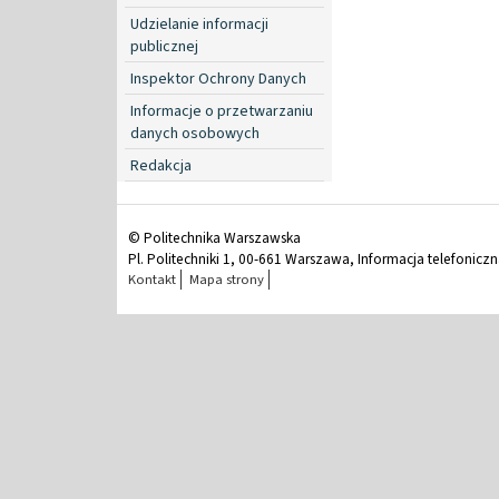
Udzielanie informacji
publicznej
Inspektor Ochrony Danych
Informacje o przetwarzaniu
danych osobowych
Redakcja
© Politechnika Warszawska
Pl. Politechniki 1, 00-661 Warszawa, Informacja telefonicz
Kontakt
Mapa strony