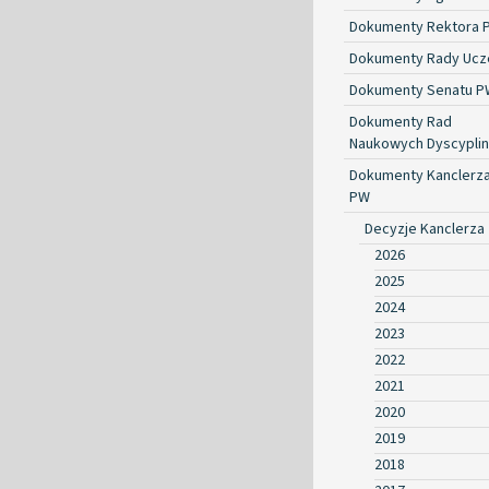
Dokumenty Rektora 
Dokumenty Rady Ucze
Dokumenty Senatu P
Dokumenty Rad
Naukowych Dyscyplin
Dokumenty Kanclerz
PW
Decyzje Kanclerza
2026
2025
2024
2023
2022
2021
2020
2019
2018