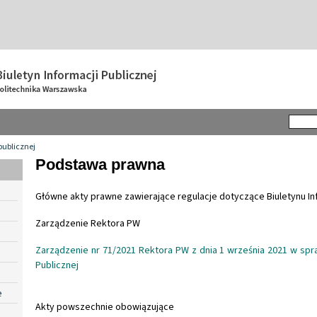
publicznej
Podstawa prawna
Główne akty prawne zawierające regulacje dotyczące Biuletynu Inf
Zarządzenie Rektora PW
Zarządzenie nr 71/2021 Rektora PW z dnia 1 września 2021 w spra
Publicznej
e
Akty powszechnie obowiązujące