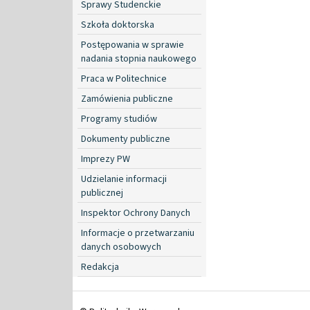
Sprawy Studenckie
Szkoła doktorska
Postępowania w sprawie
nadania stopnia naukowego
Praca w Politechnice
Zamówienia publiczne
Programy studiów
Dokumenty publiczne
Imprezy PW
Udzielanie informacji
publicznej
Inspektor Ochrony Danych
Informacje o przetwarzaniu
danych osobowych
Redakcja