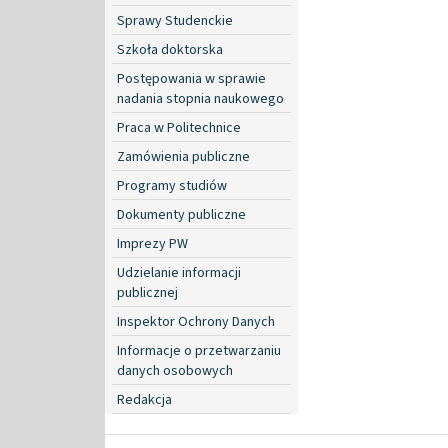
Sprawy Studenckie
Szkoła doktorska
Postępowania w sprawie
nadania stopnia naukowego
Praca w Politechnice
Zamówienia publiczne
Programy studiów
Dokumenty publiczne
Imprezy PW
Udzielanie informacji
publicznej
Inspektor Ochrony Danych
Informacje o przetwarzaniu
danych osobowych
Redakcja