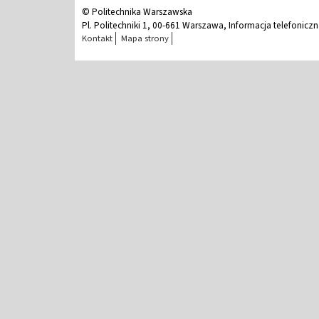
© Politechnika Warszawska
Pl. Politechniki 1, 00-661 Warszawa, Informacja telefonicz
Kontakt
Mapa strony