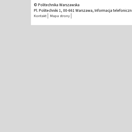
© Politechnika Warszawska
Pl. Politechniki 1, 00-661 Warszawa, Informacja telefonicz
Kontakt
Mapa strony