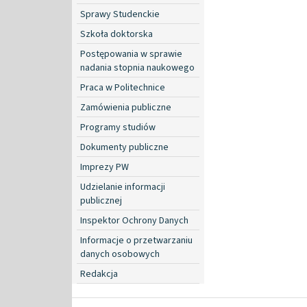
Sprawy Studenckie
Szkoła doktorska
Postępowania w sprawie
nadania stopnia naukowego
Praca w Politechnice
Zamówienia publiczne
Programy studiów
Dokumenty publiczne
Imprezy PW
Udzielanie informacji
publicznej
Inspektor Ochrony Danych
Informacje o przetwarzaniu
danych osobowych
Redakcja