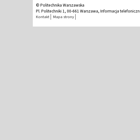
© Politechnika Warszawska
Pl. Politechniki 1, 00-661 Warszawa, Informacja telefonicz
Kontakt
Mapa strony