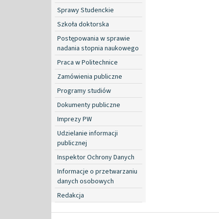
Sprawy Studenckie
Szkoła doktorska
Postępowania w sprawie
nadania stopnia naukowego
Praca w Politechnice
Zamówienia publiczne
Programy studiów
Dokumenty publiczne
Imprezy PW
Udzielanie informacji
publicznej
Inspektor Ochrony Danych
Informacje o przetwarzaniu
danych osobowych
Redakcja