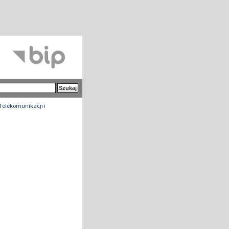
 Telekomunikacji i