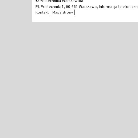
© Politechnika Warszawska
Pl. Politechniki 1, 00-661 Warszawa, Informacja telefonicz
Kontakt
Mapa strony