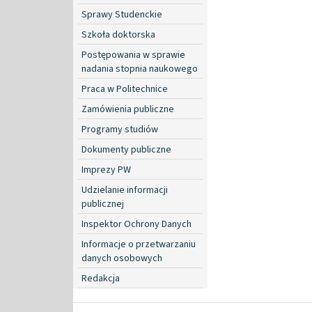
Sprawy Studenckie
Szkoła doktorska
Postępowania w sprawie
nadania stopnia naukowego
Praca w Politechnice
Zamówienia publiczne
Programy studiów
Dokumenty publiczne
Imprezy PW
Udzielanie informacji
publicznej
Inspektor Ochrony Danych
Informacje o przetwarzaniu
danych osobowych
Redakcja