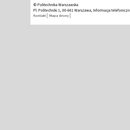
© Politechnika Warszawska
Pl. Politechniki 1, 00-661 Warszawa, Informacja telefonicz
Kontakt
Mapa strony