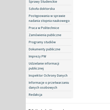
Sprawy Studenckie
Szkoła doktorska
Postępowania w sprawie
nadania stopnia naukowego
Praca w Politechnice
Zamówienia publiczne
Programy studiów
Dokumenty publiczne
Imprezy PW
Udzielanie informacji
publicznej
Inspektor Ochrony Danych
Informacje o przetwarzaniu
danych osobowych
Redakcja