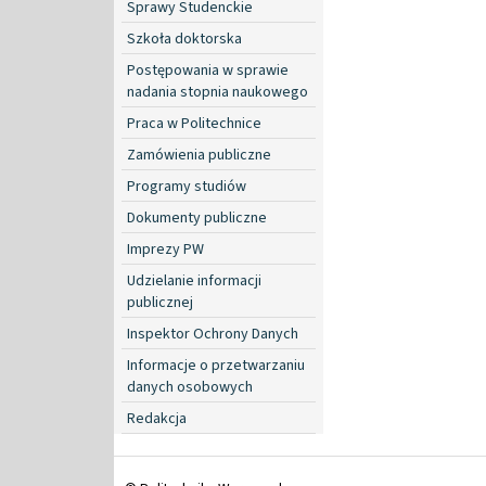
Sprawy Studenckie
Szkoła doktorska
Postępowania w sprawie
nadania stopnia naukowego
Praca w Politechnice
Zamówienia publiczne
Programy studiów
Dokumenty publiczne
Imprezy PW
Udzielanie informacji
publicznej
Inspektor Ochrony Danych
Informacje o przetwarzaniu
danych osobowych
Redakcja