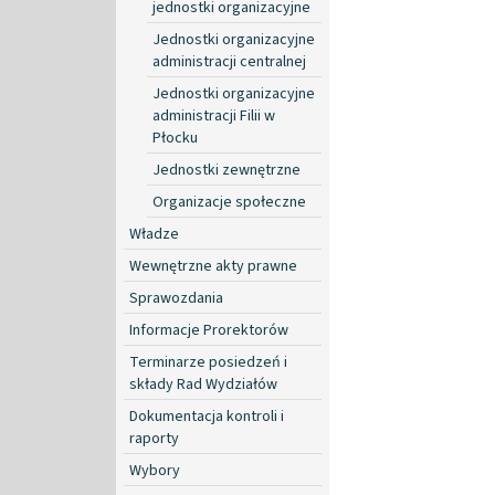
jednostki organizacyjne
Jednostki organizacyjne
administracji centralnej
Jednostki organizacyjne
administracji Filii w
Płocku
Jednostki zewnętrzne
Organizacje społeczne
Władze
Wewnętrzne akty prawne
Sprawozdania
Informacje Prorektorów
Terminarze posiedzeń i
składy Rad Wydziałów
Dokumentacja kontroli i
raporty
Wybory