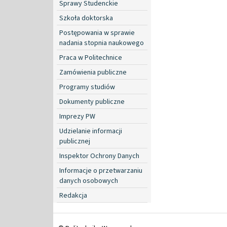
Sprawy Studenckie
Szkoła doktorska
Postępowania w sprawie
nadania stopnia naukowego
Praca w Politechnice
Zamówienia publiczne
Programy studiów
Dokumenty publiczne
Imprezy PW
Udzielanie informacji
publicznej
Inspektor Ochrony Danych
Informacje o przetwarzaniu
danych osobowych
Redakcja