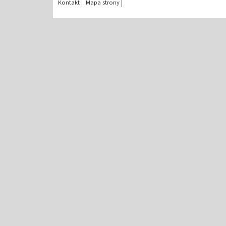
Kontakt
Mapa strony