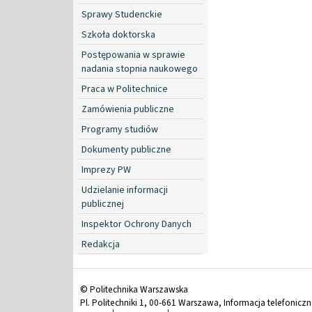
Sprawy Studenckie
Szkoła doktorska
Postępowania w sprawie
nadania stopnia naukowego
Praca w Politechnice
Zamówienia publiczne
Programy studiów
Dokumenty publiczne
Imprezy PW
Udzielanie informacji
publicznej
Inspektor Ochrony Danych
Redakcja
© Politechnika Warszawska
Pl. Politechniki 1, 00-661 Warszawa, Informacja telefonicz