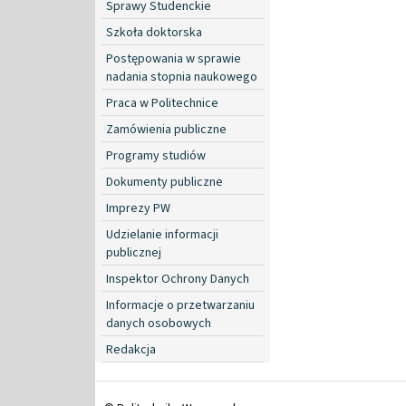
Sprawy Studenckie
Szkoła doktorska
Postępowania w sprawie
nadania stopnia naukowego
Praca w Politechnice
Zamówienia publiczne
Programy studiów
Dokumenty publiczne
Imprezy PW
Udzielanie informacji
publicznej
Inspektor Ochrony Danych
Informacje o przetwarzaniu
danych osobowych
Redakcja