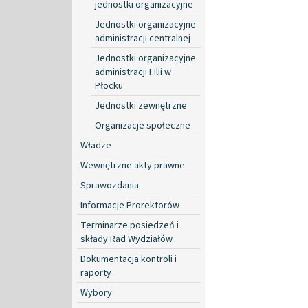
jednostki organizacyjne
Jednostki organizacyjne
administracji centralnej
Jednostki organizacyjne
administracji Filii w
Płocku
Jednostki zewnętrzne
Organizacje społeczne
Władze
Wewnętrzne akty prawne
Sprawozdania
Informacje Prorektorów
Terminarze posiedzeń i
składy Rad Wydziałów
Dokumentacja kontroli i
raporty
Wybory