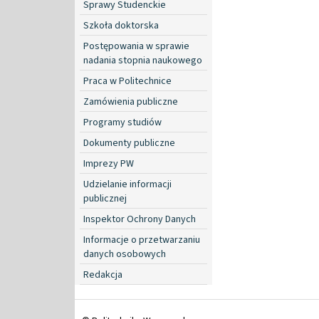
Sprawy Studenckie
Szkoła doktorska
Postępowania w sprawie
nadania stopnia naukowego
Praca w Politechnice
Zamówienia publiczne
Programy studiów
Dokumenty publiczne
Imprezy PW
Udzielanie informacji
publicznej
Inspektor Ochrony Danych
Informacje o przetwarzaniu
danych osobowych
Redakcja