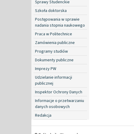
Sprawy Studenckie
Szkoła doktorska
Postępowania w sprawie
nadania stopnia naukowego
Praca w Politechnice
Zamówienia publiczne
Programy studiów
Dokumenty publiczne
Imprezy PW
Udzielanie informacji
publicznej
Inspektor Ochrony Danych
Informacje o przetwarzaniu
danych osobowych
Redakcja