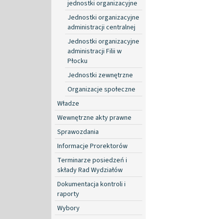
jednostki organizacyjne
Jednostki organizacyjne
administracji centralnej
Jednostki organizacyjne
administracji Filii w
Płocku
Jednostki zewnętrzne
Organizacje społeczne
Władze
Wewnętrzne akty prawne
Sprawozdania
Informacje Prorektorów
Terminarze posiedzeń i
składy Rad Wydziałów
Dokumentacja kontroli i
raporty
Wybory